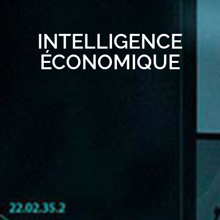
INTELLIGENCE
ÉCONOMIQUE